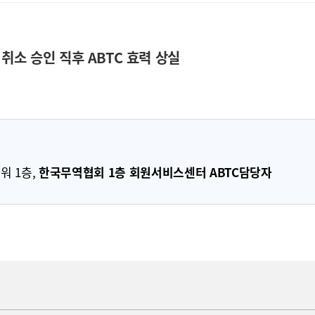
취소 승인 직후 ABTC 효력 상실
워 1층,
한국무역협회 1층 회원서비스센터 ABTC담당자