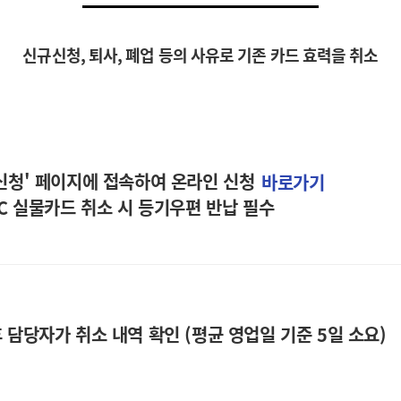
신규신청, 퇴사, 폐업 등의 사유로 기존 카드 효력을 취소
 신청' 페이지에 접속하여 온라인 신청
바로가기
TC 실물카드 취소 시 등기우편 반납 필수
 담당자가 취소 내역 확인 (평균 영업일 기준 5일 소요)