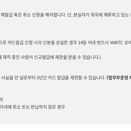
 재발급 혹은 취소 신청을 해야합니다. 단, 분실자가 외국에 체류하고 있는
으로 카드발급 신청 시의 신분을 상실한 경우 14일 이내 반드시 VABTC
에 재직 중인 사람이 신규발급에 제한을 받을 수 있습니다.)
 사실을 안 날로부터 3년간 카드 발급을 제한할 수 있습니다.
(법무부훈령 제
경우
 이내에 취소 또는 반납하지 않은 경우