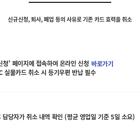
신규신청, 퇴사, 폐업 등의 사유로 기존 카드 효력을 취소
 신청' 페이지에 접속하여 온라인 신청
바로가기
TC 실물카드 취소 시 등기우편 반납 필수
 담당자가 취소 내역 확인 (평균 영업일 기준 5일 소요)