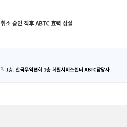
취소 승인 직후 ABTC 효력 상실
워 1층,
한국무역협회 1층 회원서비스센터 ABTC담당자