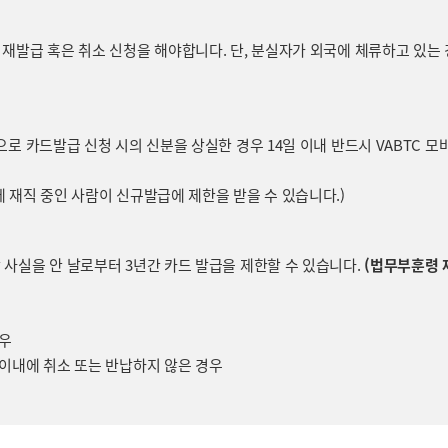
 재발급 혹은 취소 신청을 해야합니다. 단, 분실자가 외국에 체류하고 있는
으로 카드발급 신청 시의 신분을 상실한 경우 14일 이내 반드시 VABTC
에 재직 중인 사람이 신규발급에 제한을 받을 수 있습니다.)
 사실을 안 날로부터 3년간 카드 발급을 제한할 수 있습니다.
(법무부훈령 제
경우
 이내에 취소 또는 반납하지 않은 경우