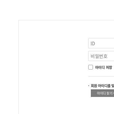
아이디 저장
회원 아이디를 
아이디 찾기 