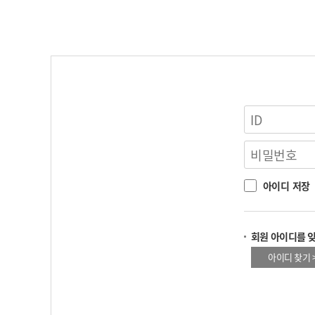
아이디 저장
회원 아이디를 
아이디 찾기 