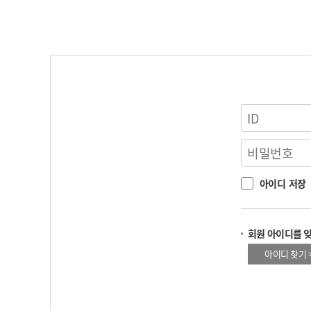
아이디 저장
회원 아이디를 
아이디 찾기 