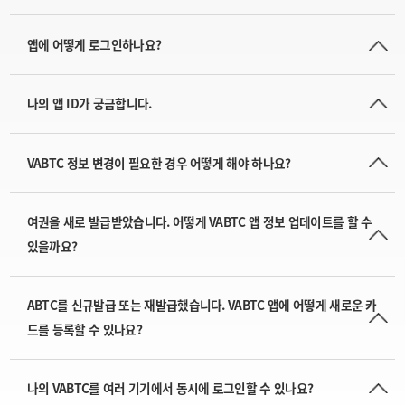
앱에 어떻게 로그인하나요?
나의 앱 ID가 궁금합니다.
VABTC 정보 변경이 필요한 경우 어떻게 해야 하나요?
여권을 새로 발급받았습니다. 어떻게 VABTC 앱 정보 업데이트를 할 수
있을까요?
ABTC를 신규발급 또는 재발급했습니다. VABTC 앱에 어떻게 새로운 카
드를 등록할 수 있나요?
나의 VABTC를 여러 기기에서 동시에 로그인할 수 있나요?