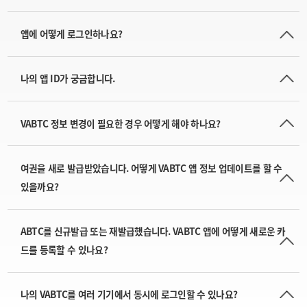
앱에 어떻게 로그인하나요?
나의 앱 ID가 궁금합니다.
VABTC 정보 변경이 필요한 경우 어떻게 해야 하나요?
여권을 새로 발급받았습니다. 어떻게 VABTC 앱 정보 업데이트를 할 수
있을까요?
ABTC를 신규발급 또는 재발급했습니다. VABTC 앱에 어떻게 새로운 카
드를 등록할 수 있나요?
나의 VABTC를 여러 기기에서 동시에 로그인할 수 있나요?