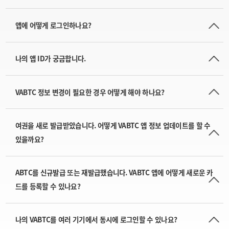
앱에 어떻게 로그인하나요?
나의 앱 ID가 궁금합니다.
VABTC 정보 변경이 필요한 경우 어떻게 해야 하나요?
여권을 새로 발급받았습니다. 어떻게 VABTC 앱 정보 업데이트를 할 수
있을까요?
ABTC를 신규발급 또는 재발급했습니다. VABTC 앱에 어떻게 새로운 카
드를 등록할 수 있나요?
나의 VABTC를 여러 기기에서 동시에 로그인할 수 있나요?