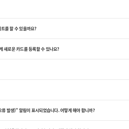
이트를 할 수 있을까요?
떻게 새로운 카드를 등록할 수 있나요?
검색 중 오류 발생)” 알림이 표시되었습니다. 어떻게 해야 합니까?