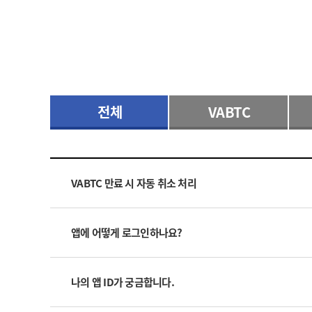
전체
VABTC
VABTC 만료 시 자동 취소 처리
앱에 어떻게 로그인하나요?
나의 앱 ID가 궁금합니다.