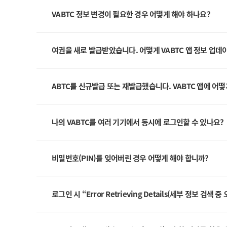
VABTC 정보 변경이 필요한 경우 어떻게 해야 하나요?
여권을 새로 발급받았습니다. 어떻게 VABTC 앱 정보 업데
ABTC를 신규발급 또는 재발급했습니다. VABTC 앱에 어
나의 VABTC를 여러 기기에서 동시에 로그인할 수 있나요?
비밀번호(PIN)를 잊어버린 경우 어떻게 해야 합니까?
로그인 시 “Error Retrieving Details(세부 정보 