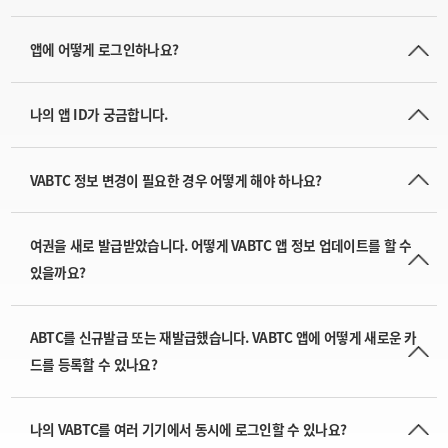
앱에 어떻게 로그인하나요?
나의 앱 ID가 궁금합니다.
VABTC 정보 변경이 필요한 경우 어떻게 해야 하나요?
여권을 새로 발급받았습니다. 어떻게 VABTC 앱 정보 업데이트를 할 수
있을까요?
ABTC를 신규발급 또는 재발급했습니다. VABTC 앱에 어떻게 새로운 카
드를 등록할 수 있나요?
나의 VABTC를 여러 기기에서 동시에 로그인할 수 있나요?