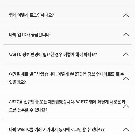
앱에 어떻게 로그인하나요?
나의 앱 ID가 궁금합니다.
VABTC 정보 변경이 필요한 경우 어떻게 해야 하나요?
여권을 새로 발급받았습니다. 어떻게 VABTC 앱 정보 업데이트를 할 수
있을까요?
ABTC를 신규발급 또는 재발급했습니다. VABTC 앱에 어떻게 새로운 카
드를 등록할 수 있나요?
나의 VABTC를 여러 기기에서 동시에 로그인할 수 있나요?