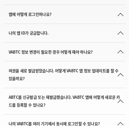
앱에 어떻게 로그인하나요?
나의 앱 ID가 궁금합니다.
VABTC 정보 변경이 필요한 경우 어떻게 해야 하나요?
여권을 새로 발급받았습니다. 어떻게 VABTC 앱 정보 업데이트를 할 수
있을까요?
ABTC를 신규발급 또는 재발급했습니다. VABTC 앱에 어떻게 새로운 카
드를 등록할 수 있나요?
나의 VABTC를 여러 기기에서 동시에 로그인할 수 있나요?