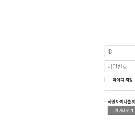
아이디 저장
회원 아이디를 
아이디 찾기 