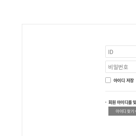
아이디 저장
회원 아이디를 
아이디 찾기 