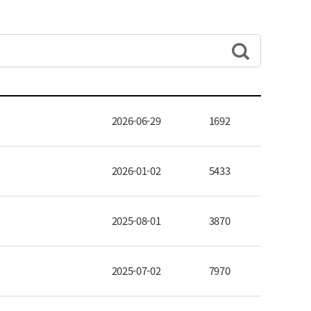
2026-06-29
1692
2026-01-02
5433
2025-08-01
3870
2025-07-02
7970