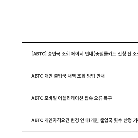
[ABTC] 승인국 조회 페이지 안내(★실물카드 신청 전 조
ABTC 개인 출입국 내역 조회 방법 안내
ABTC 모바일 어플리케이션 접속 오류 복구
ABTC 개인자격요건 변경 안내(개인 출입국 횟수 산정 기