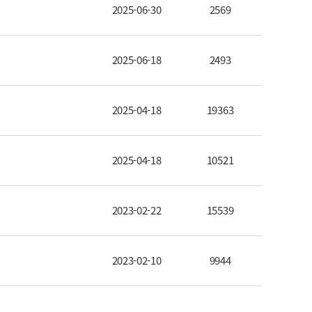
2025-06-30
2569
2025-06-18
2493
2025-04-18
19363
2025-04-18
10521
2023-02-22
15539
2023-02-10
9944