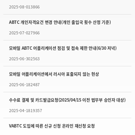
2025-08-01
3866
ABTC 개인자격요건 변경 안내(개인 출입국 횟수 산정 기준)
2025-07-02
7966
모바일 ABTC 어플리케이션 점검 및 접속 제한 안내(6/30 저녁)
2025-06-30
2563
모바일 어플리케이션에서 러시아 표출되지 않는 현상
2025-06-18
2487
수수료 결제 및 카드발급요청(2025/04/15 이전 법무부 승인자 대상)
2025-04-18
19357
VABTC 도입에 따른 신규 신청 온라인 재신청 요청