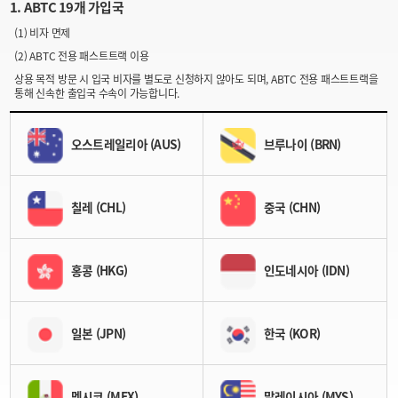
1. ABTC 19개 가입국
(1) 비자 면제
(2) ABTC 전용 패스트트랙 이용
상용 목적 방문 시 입국 비자를 별도로 신청하지 않아도 되며, ABTC 전용 패스트트랙을
통해 신속한 출입국 수속이 가능합니다.
오스트레일리아 (AUS)
브루나이 (BRN)
칠레 (CHL)
중국 (CHN)
홍콩 (HKG)
인도네시아 (IDN)
일본 (JPN)
한국 (KOR)
멕시코 (MEX)
말레이시아 (MYS)