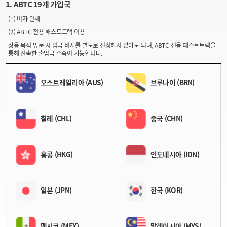
1. ABTC 19개 가입국
(1) 비자 면제
(2) ABTC 전용 패스트트랙 이용
상용 목적 방문 시 입국 비자를 별도로 신청하지 않아도 되며, ABTC 전용 패스트트랙을
통해 신속한 출입국 수속이 가능합니다.
오스트레일리아 (AUS)
브루나이 (BRN)
칠레 (CHL)
중국 (CHN)
홍콩 (HKG)
인도네시아 (IDN)
일본 (JPN)
한국 (KOR)
멕시코 (MEX)
말레이시아 (MYS)