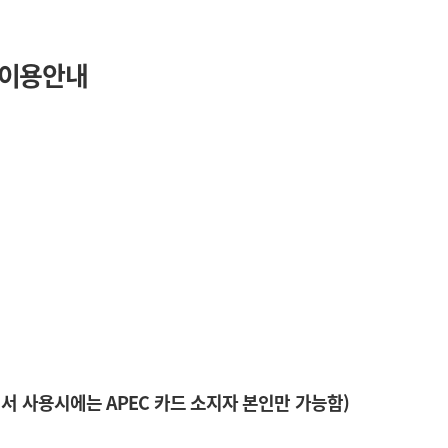
 이용안내
국에서 사용시에는 APEC 카드 소지자 본인만 가능함)