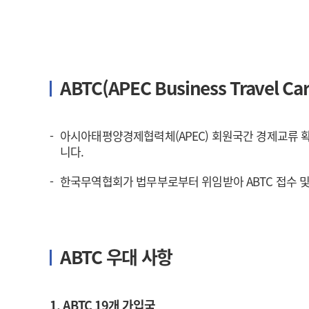
ABTC(APEC Business Travel 
아시아태평양경제협력체(APEC) 회원국간 경제교류 
니다.
한국무역협회가 법무부로부터 위임받아 ABTC 접수 및
ABTC 우대 사항
1. ABTC 19개 가입국