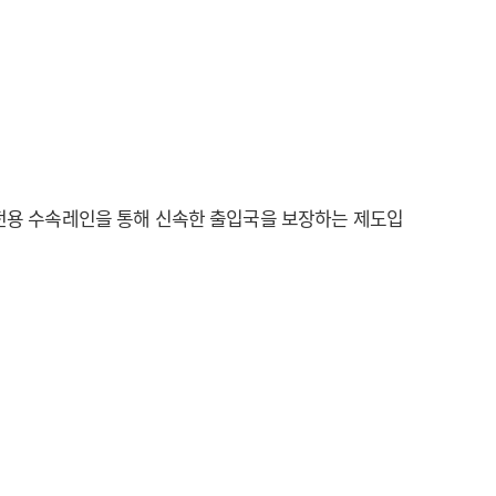
 전용 수속레인을 통해 신속한 출입국을 보장하는 제도입