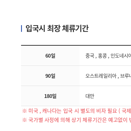
입국시 최장 체류기간
60일
중국 , 홍콩 , 인도네시
90일
오스트레일리아 , 브루나이 
180일
대만
※ 미국 , 캐나다는 입국 시 별도의 비자 필요 ( 국
※ 국가별 사정에 의해 상기 체류기간은 예고없이 