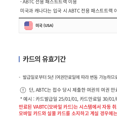
- ABTC 전용 패스트트랙 이용
미국과 캐나다는 입국 시 ABTC 전용 패스트트랙
미국 (USA)
카드의 유효기간
발급일로부터 5년 (여권만료일에 따라 변동 가능하므로
단, ABTC는 접수 당시 제출한 여권의 여권
* 예시 : 카드발급일 25/01/01, 카드만료일 30/01
만료된 VABTC(모바일 카드)는 시스템에서 자동 취
모바일 카드와 실물 카드를 소지하고 계실 경우에는