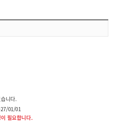
있습니다.
7/01/01
청이 필요합니다.