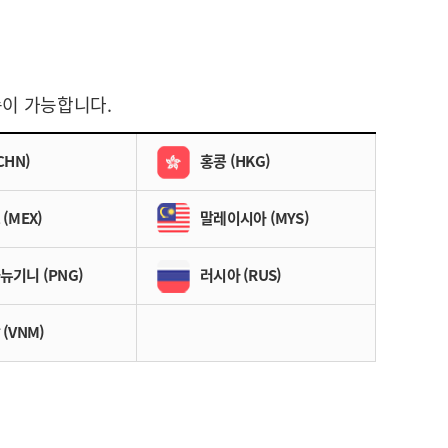
속이 가능합니다.
CHN)
홍콩 (HKG)
(MEX)
말레이시아 (MYS)
뉴기니 (PNG)
러시아 (RUS)
(VNM)