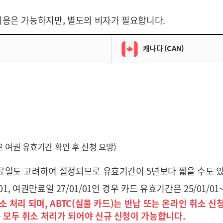
 이용은 가능하지만, 별도의 비자가 필요합니다.
캐나다 (CAN)
 여권 유효기간 확인 후 신청 요망)
 만료일도 고려하여 설정되므로 유효기간이 5년보다 짧을 수도 
/01, 여권만료일 27/01/01인 경우 카드 유효기간은 25/01/01~2
소 처리 되며, ABTC(실물 카드)는 반납 또는 온라인 취소 신
 모두 취소 처리가 되어야 신규 신청이 가능합니다.