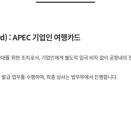
Card) : APEC 기업인 여행카드
확대를 위한 조치로서, 기업인에게 별도의 입국 비자 없이 공항내의
 발급 업무를 수행하며, 최종 심사는 법무부에서 진행합니다.