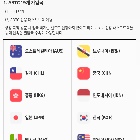
1. ABTC 19개 가입국
(1) 비자 면제
(2) ABTC 전용 패스트트랙 이용
상용 목적 방문 시 입국 비자를 별도로 신청하지 않아도 되며, ABTC 전용 패스트트랙을
통해 신속한 출입국 수속이 가능합니다.
오스트레일리아 (AUS)
브루나이 (BRN)
칠레 (CHL)
중국 (CHN)
홍콩 (HKG)
인도네시아 (IDN)
일본 (JPN)
한국 (KOR)
멕시코 (MEX)
말레이시아 (MYS)