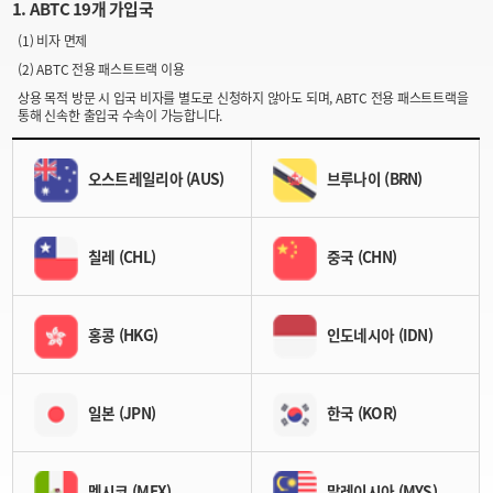
1. ABTC 19개 가입국
(1) 비자 면제
(2) ABTC 전용 패스트트랙 이용
상용 목적 방문 시 입국 비자를 별도로 신청하지 않아도 되며, ABTC 전용 패스트트랙을
통해 신속한 출입국 수속이 가능합니다.
오스트레일리아 (AUS)
브루나이 (BRN)
칠레 (CHL)
중국 (CHN)
홍콩 (HKG)
인도네시아 (IDN)
일본 (JPN)
한국 (KOR)
멕시코 (MEX)
말레이시아 (MYS)