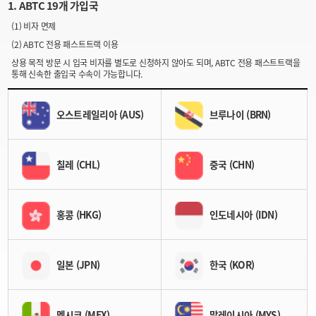
1. ABTC 19개 가입국
(1) 비자 면제
(2) ABTC 전용 패스트트랙 이용
상용 목적 방문 시 입국 비자를 별도로 신청하지 않아도 되며, ABTC 전용 패스트트랙을
통해 신속한 출입국 수속이 가능합니다.
오스트레일리아 (AUS)
브루나이 (BRN)
칠레 (CHL)
중국 (CHN)
홍콩 (HKG)
인도네시아 (IDN)
일본 (JPN)
한국 (KOR)
멕시코 (MEX)
말레이시아 (MYS)