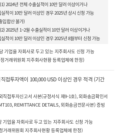
1) 2024년 전체 수출실적이 10만 달러 이상이거나
실적이 10만 달러 이상인 경우 2025년 상시 신청 가능
출입합산 불가)
2) 2025년 1~2월 수출실적이 10만 달러 이상이거나
실적이 10만 달러 이상인 경우 2025년 8월부터 신청 가능
당 기업을 자회사로 두고 있는 지주회사도 신청 가능
공정거래위원회 지주회사현황 등록업체에 한정)
외직접투자액이 100,000 USD 이상인 경우 적격 (기간
외직접투자신고서 사본(규정서식 제9-1호), 외화송금확인서
T103, REMITTANCE DETAILS, 외화송금전문사본) 증빙
당 기업을 자회사로 두고 있는 지주회사도 신청 가능
공정거래위원회 지주회사현황 등록업체에 한정)