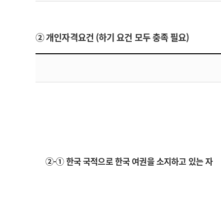
② 개인자격요건 (하기 요건 모두 충족 필요)
②-① 한국 국적으로 한국 여권을 소지하고 있는 자