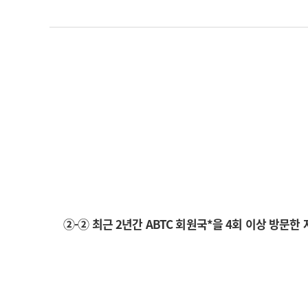
②-② 최근 2년간 ABTC 회원국*을 4회 이상 방문한 