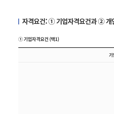
자격요건: ① 기업자격요건과 ② 개
① 기업자격요건 (택1)
기