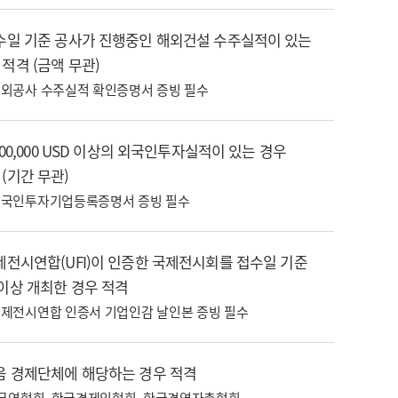
접수일 기준 공사가 진행중인 해외건설 수주실적이 있는
 적격 (금액 무관)
외공사 수주실적 확인증명서 증빙 필수
,000,000 USD 이상의 외국인투자실적이 있는 경우
 (기간 무관)
국인투자기업등록증명서 증빙 필수
국제전시연합(UFI)이 인증한 국제전시회를 접수일 기준
 이상 개최한 경우 적격
제전시연합 인증서 기업인감 날인본 증빙 필수
다음 경제단체에 해당하는 경우 적격