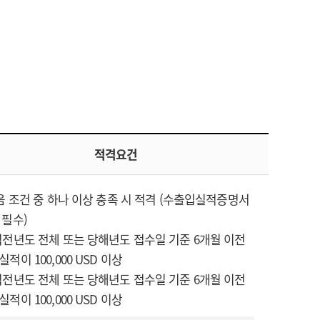
적격요건
다음 조건 중 하나 이상 충족 시 적격 (수출입실적증명서
 필수)
직전년도 전체 또는 당해년도 접수일 기준 6개월 이전
적이 100,000 USD 이상
직전년도 전체 또는 당해년도 접수일 기준 6개월 이전
적이 100,000 USD 이상