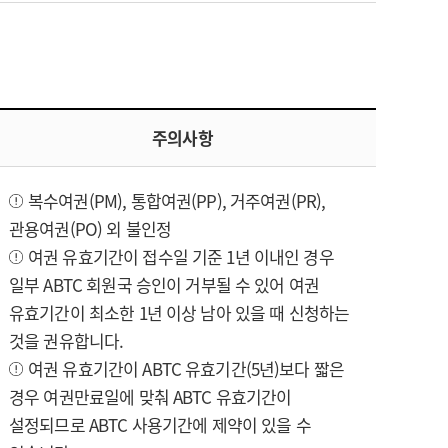
주의사항
복수여권(PM), 통합여권(PP), 거주여권(PR),
관용여권(PO) 외 불인정
여권 유효기간이 접수일 기준 1년 이내인 경우
일부 ABTC 회원국 승인이 거부될 수 있어 여권
유효기간이 최소한 1년 이상 남아 있을 때 신청하는
것을 권유합니다.
여권 유효기간이 ABTC 유효기간(5년)보다 짧은
경우 여권만료일에 맞춰 ABTC 유효기간이
설정되므로 ABTC 사용기간에 제약이 있을 수