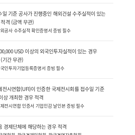
접수일 기준 공사가 진행중인 해외건설 수주실적이 있는
 적격 (금액 무관)
외공사 수주실적 확인증명서 증빙 필수
,000,000 USD 이상의 외국인투자실적이 있는 경우
 (기간 무관)
국인투자기업등록증명서 증빙 필수
국제전시연합(UFI)이 인증한 국제전시회를 접수일 기준
 이상 개최한 경우 적격
제전시연합 인증서 기업인감 날인본 증빙 필수
다음 경제단체에 해당하는 경우 적격