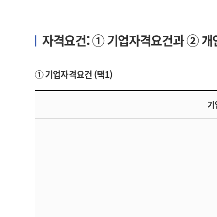
자격요건: ① 기업자격요건과 ② 개
① 기업자격요건 (택1)
기