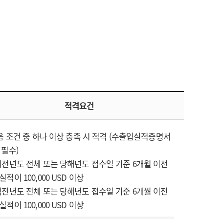
적격요건
다음 조건 중 하나 이상 충족 시 적격 (수출입실적증명서
 필수)
직전년도 전체 또는 당해년도 접수일 기준 6개월 이전
적이 100,000 USD 이상
직전년도 전체 또는 당해년도 접수일 기준 6개월 이전
적이 100,000 USD 이상