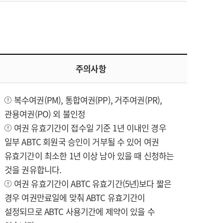
주의사항
복수여권(PM), 통합여권(PP), 거주여권(PR),
관용여권(PO) 외 불인정
여권 유효기간이 접수일 기준 1년 이내인 경우
일부 ABTC 회원국 승인이 거부될 수 있어 여권
유효기간이 최소한 1년 이상 남아 있을 때 신청하는
것을 권유합니다.
여권 유효기간이 ABTC 유효기간(5년)보다 짧은
경우 여권만료일에 맞춰 ABTC 유효기간이
설정되므로 ABTC 사용기간에 제약이 있을 수