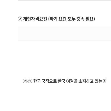
② 개인자격요건 (하기 요건 모두 충족 필요)
②-① 한국 국적으로 한국 여권을 소지하고 있는 자