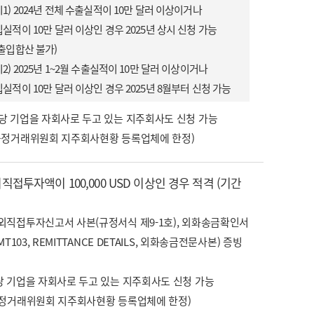
1) 2024년 전체 수출실적이 10만 달러 이상이거나
실적이 10만 달러 이상인 경우 2025년 상시 신청 가능
출입합산 불가)
2) 2025년 1~2월 수출실적이 10만 달러 이상이거나
실적이 10만 달러 이상인 경우 2025년 8월부터 신청 가능
당 기업을 자회사로 두고 있는 지주회사도 신청 가능
공정거래위원회 지주회사현황 등록업체에 한정)
외직접투자액이 100,000 USD 이상인 경우 적격 (기간
외직접투자신고서 사본(규정서식 제9-1호), 외화송금확인서
T103, REMITTANCE DETAILS, 외화송금전문사본) 증빙
당 기업을 자회사로 두고 있는 지주회사도 신청 가능
공정거래위원회 지주회사현황 등록업체에 한정)