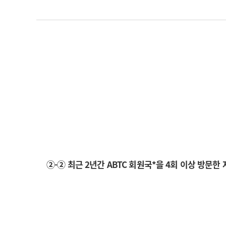
②-② 최근 2년간 ABTC 회원국*을 4회 이상 방문한 