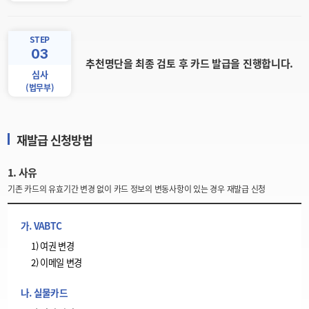
STEP
03
추천명단을 최종 검토 후 카드 발급을 진행합니다.
심사
(법무부)
재발급 신청방법
1. 사유
기존 카드의 유효기간 변경 없이 카드 정보의 변동사항이 있는 경우 재발급 신청
가. VABTC
1) 여권 변경
2) 이메일 변경
나. 실물카드