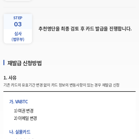
STEP
03
추천명단을 최종 검토 후 카드 발급을 진행합니다.
심사
(법무부)
재발급 신청방법
1. 사유
기존 카드의 유효기간 변경 없이 카드 정보의 변동사항이 있는 경우 재발급 신청
가. VABTC
1) 여권 변경
2) 이메일 변경
나. 실물카드