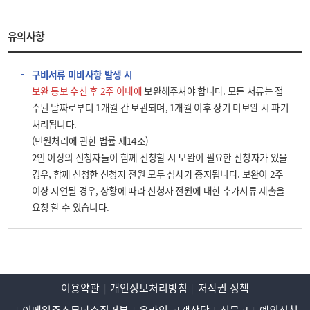
유의사항
구비서류 미비사항 발생 시
보완 통보 수신 후 2주 이내에
보완해주셔야 합니다. 모든 서류는 접
수된 날짜로부터 1개월 간 보관되며, 1개월 이후 장기 미보완 시 파기
처리됩니다.
(민원처리에 관한 법률 제14조)
2인 이상의 신청자들이 함께 신청할 시 보완이 필요한 신청자가 있을
경우, 함께 신청한 신청자 전원 모두 심사가 중지됩니다. 보완이 2주
이상 지연될 경우, 상황에 따라 신청자 전원에 대한 추가서류 제출을
요청 할 수 있습니다.
이용약관
개인정보처리방침
저작권 정책