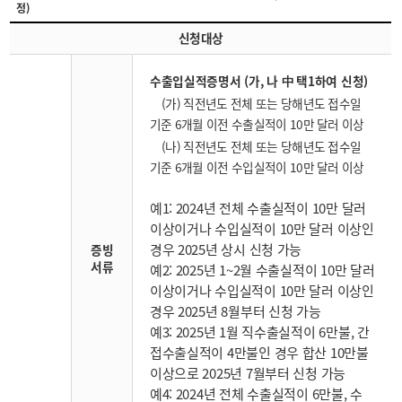
정)
신청대상
수출입실적증명서 (가, 나 中 택1하여 신청)
(가) 직전년도 전체 또는 당해년도 접수일
기준 6개월 이전 수출실적이 10만 달러 이상
(나) 직전년도 전체 또는 당해년도 접수일
기준 6개월 이전 수입실적이 10만 달러 이상
예1: 2024년 전체 수출실적이 10만 달러
이상이거나 수입실적이 10만 달러 이상인
경우 2025년 상시 신청 가능
증빙
서류
예2: 2025년 1~2월 수출실적이 10만 달러
이상이거나 수입실적이 10만 달러 이상인
경우 2025년 8월부터 신청 가능
예3: 2025년 1월 직수출실적이 6만불, 간
접수출실적이 4만불인 경우 합산 10만불
이상으로 2025년 7월부터 신청 가능
예4: 2024년 전체 수출실적이 6만불, 수