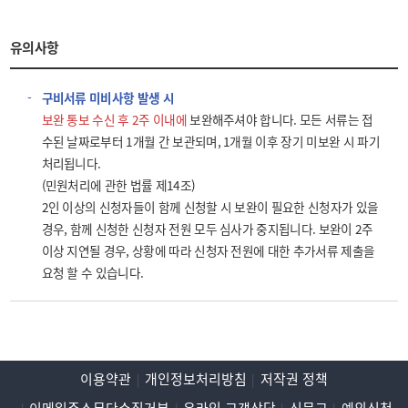
유의사항
구비서류 미비사항 발생 시
보완 통보 수신 후 2주 이내에
보완해주셔야 합니다. 모든 서류는 접
수된 날짜로부터 1개월 간 보관되며, 1개월 이후 장기 미보완 시 파기
처리됩니다.
(민원처리에 관한 법률 제14조)
2인 이상의 신청자들이 함께 신청할 시 보완이 필요한 신청자가 있을
경우, 함께 신청한 신청자 전원 모두 심사가 중지됩니다. 보완이 2주
이상 지연될 경우, 상황에 따라 신청자 전원에 대한 추가서류 제출을
요청 할 수 있습니다.
이용약관
개인정보처리방침
저작권 정책