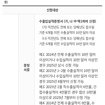
정)
신청대상
수출입실적증명서 (가, 나 中 택1하여 신청)
(가) 직전년도 전체 또는 당해년도 접수일
기준 6개월 이전 수출실적이 10만 달러 이상
(나) 직전년도 전체 또는 당해년도 접수일
기준 6개월 이전 수입실적이 10만 달러 이상
예1: 2024년 전체 수출실적이 10만 달러
이상이거나 수입실적이 10만 달러 이상인
경우 2025년 상시 신청 가능
증빙
서류
예2: 2025년 1~2월 수출실적이 10만 달러
이상이거나 수입실적이 10만 달러 이상인
경우 2025년 8월부터 신청 가능
예3: 2025년 1월 직수출실적이 6만불, 간
접수출실적이 4만불인 경우 합산 10만불
이상으로 2025년 7월부터 신청 가능
예4: 2024년 전체 수출실적이 6만불, 수