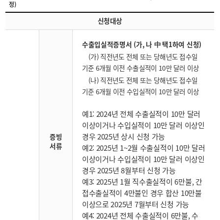
정)
신청대상
수출입실적증명서 (가, 나 中 택1하여 신청)
(가) 직전년도 전체 또는 당해년도 접수일
기준 6개월 이전 수출실적이 10만 달러 이상
(나) 직전년도 전체 또는 당해년도 접수일
기준 6개월 이전 수입실적이 10만 달러 이상
예1: 2024년 전체 수출실적이 10만 달러
이상이거나 수입실적이 10만 달러 이상인
경우 2025년 상시 신청 가능
증빙
서류
예2: 2025년 1~2월 수출실적이 10만 달러
이상이거나 수입실적이 10만 달러 이상인
경우 2025년 8월부터 신청 가능
예3: 2025년 1월 직수출실적이 6만불, 간
접수출실적이 4만불인 경우 합산 10만불
이상으로 2025년 7월부터 신청 가능
예4: 2024년 전체 수출실적이 6만불, 수