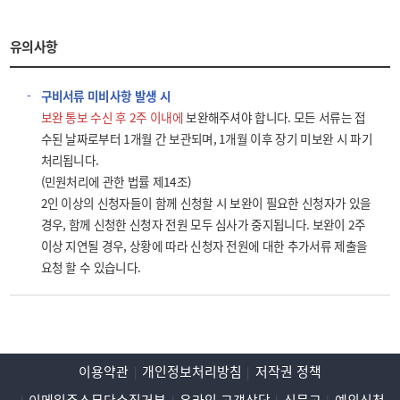
유의사항
구비서류 미비사항 발생 시
보완 통보 수신 후 2주 이내에
보완해주셔야 합니다. 모든 서류는 접
수된 날짜로부터 1개월 간 보관되며, 1개월 이후 장기 미보완 시 파기
처리됩니다.
(민원처리에 관한 법률 제14조)
2인 이상의 신청자들이 함께 신청할 시 보완이 필요한 신청자가 있을
경우, 함께 신청한 신청자 전원 모두 심사가 중지됩니다. 보완이 2주
이상 지연될 경우, 상황에 따라 신청자 전원에 대한 추가서류 제출을
요청 할 수 있습니다.
이용약관
개인정보처리방침
저작권 정책