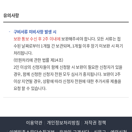
유의사항
구비서류 미비사항 발생 시
보완 통보 수신 후 2주 이내에
보완해주셔야 합니다. 모든 서류는 접
수된 날짜로부터 1개월 간 보관되며, 1개월 이후 장기 미보완 시 파기
처리됩니다.
(민원처리에 관한 법률 제14조)
2인 이상의 신청자들이 함께 신청할 시 보완이 필요한 신청자가 있을
경우, 함께 신청한 신청자 전원 모두 심사가 중지됩니다. 보완이 2주
이상 지연될 경우, 상황에 따라 신청자 전원에 대한 추가서류 제출을
요청 할 수 있습니다.
이용약관
개인정보처리방침
저작권 정책