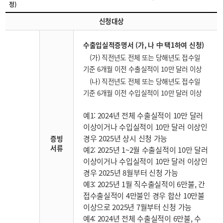
정)
신청대상
수출입실적증명서 (가, 나 中 택1하여 신청)
(가) 직전년도 전체 또는 당해년도 접수일
기준 6개월 이전 수출실적이 10만 달러 이상
(나) 직전년도 전체 또는 당해년도 접수일
기준 6개월 이전 수입실적이 10만 달러 이상
예1: 2024년 전체 수출실적이 10만 달러
이상이거나 수입실적이 10만 달러 이상인
경우 2025년 상시 신청 가능
증빙
서류
예2: 2025년 1~2월 수출실적이 10만 달러
이상이거나 수입실적이 10만 달러 이상인
경우 2025년 8월부터 신청 가능
예3: 2025년 1월 직수출실적이 6만불, 간
접수출실적이 4만불인 경우 합산 10만불
이상으로 2025년 7월부터 신청 가능
예4: 2024년 전체 수출실적이 6만불, 수