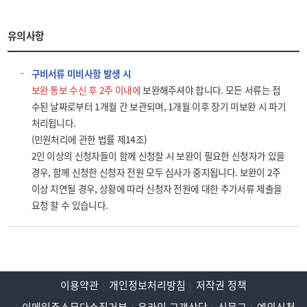
유의사항
구비서류 미비사항 발생 시
보완 통보 수신 후 2주 이내에
보완해주셔야 합니다. 모든 서류는 접
수된 날짜로부터 1개월 간 보관되며, 1개월 이후 장기 미보완 시 파기
처리됩니다.
(민원처리에 관한 법률 제14조)
2인 이상의 신청자들이 함께 신청할 시 보완이 필요한 신청자가 있을
경우, 함께 신청한 신청자 전원 모두 심사가 중지됩니다. 보완이 2주
이상 지연될 경우, 상황에 따라 신청자 전원에 대한 추가서류 제출을
요청 할 수 있습니다.
이용약관
개인정보처리방침
저작권 정책