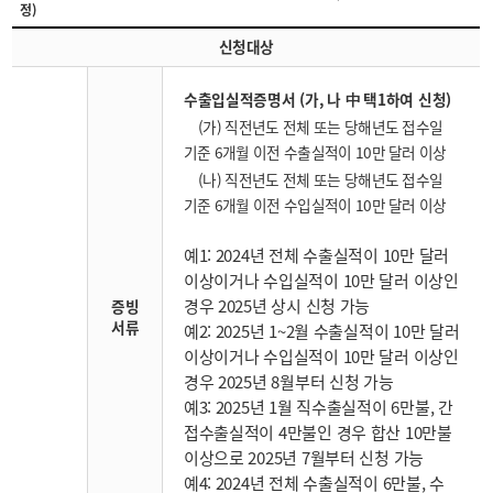
정)
신청대상
수출입실적증명서 (가, 나 中 택1하여 신청)
(가) 직전년도 전체 또는 당해년도 접수일
기준 6개월 이전 수출실적이 10만 달러 이상
(나) 직전년도 전체 또는 당해년도 접수일
기준 6개월 이전 수입실적이 10만 달러 이상
예1: 2024년 전체 수출실적이 10만 달러
이상이거나 수입실적이 10만 달러 이상인
경우 2025년 상시 신청 가능
증빙
서류
예2: 2025년 1~2월 수출실적이 10만 달러
이상이거나 수입실적이 10만 달러 이상인
경우 2025년 8월부터 신청 가능
예3: 2025년 1월 직수출실적이 6만불, 간
접수출실적이 4만불인 경우 합산 10만불
이상으로 2025년 7월부터 신청 가능
예4: 2024년 전체 수출실적이 6만불, 수