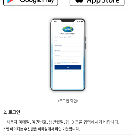
<로그인 화면>
2. 로그인
사용자 이메일, 여권번호, 생년월일, 앱 ID 등을 입력하시기 바랍니다.
* 앱 아이디는 수신받은 이메일에서 확인 가능합니다.