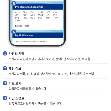
사진과 서명
소지자의 사진과 서명 이미지가 보이며, 선택하면 확대하여 볼 수 있음
개인 정보
소지자의 이름, 성별, 국적, 생년월일, VABTC 번호, 만료일자를 볼 수 있음
카드 보기
실물카드 샘플을 볼 수 있습니다
시간 스탬프
최종 새로고침 날짜와 시간을 볼 수 있습니다.