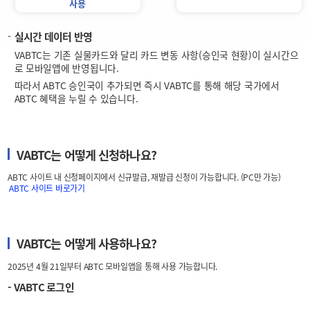
사용
실시간 데이터 반영
VABTC는 기존 실물카드와 달리 카드 변동 사항(승인국 현황)이 실시간으
로 모바일앱에 반영됩니다.
따라서 ABTC 승인국이 추가되면 즉시 VABTC를 통해 해당 국가에서
ABTC 혜택을 누릴 수 있습니다.
VABTC는 어떻게 신청하나요?
ABTC 사이트 내 신청페이지에서 신규발급, 재발급 신청이 가능합니다. (PC만 가능)
ABTC 사이트 바로가기
VABTC는 어떻게 사용하나요?
2025년 4월 21일부터 ABTC 모바일앱을 통해 사용 가능합니다.
- VABTC 로그인