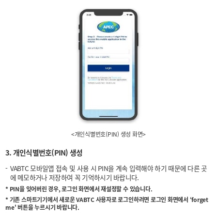
<개인식별번호(PIN) 생성 화면>
3. 개인식별번호(PIN) 생성
VABTC 모바일앱 접속 및 사용 시 PIN을 계속 입력해야 하기 때문에 다른 곳
에 메모하거나 저장하여 꼭 기억하시기 바랍니다.
* PIN을 잊어버린 경우, 로그인 화면에서 재설정할 수 있습니다.
* 기존 스마트기기에서 새로운 VABTC 사용자로 로그인하려면 로그인 화면에서 ‘forget
me' 버튼을 누르시기 바랍니다.