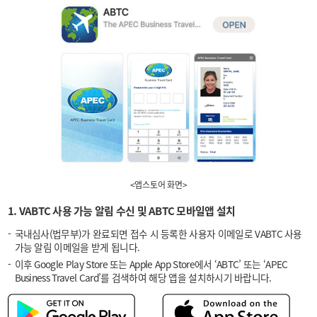
<앱스토어 화면>
1. VABTC 사용 가능 알림 수신 및 ABTC 모바일앱 설치
국내심사(법무부)가 완료되면 접수 시 등록한 사용자 이메일로 VABTC 사용
가능 알림 이메일을 받게 됩니다.
이후 Google Play Store 또는 Apple App Store에서 ‘ABTC’ 또는 ‘APEC
Business Travel Card’를 검색하여 해당 앱을 설치하시기 바랍니다.