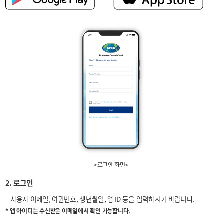
<로그인 화면>
2. 로그인
사용자 이메일, 여권번호, 생년월일, 앱 ID 등을 입력하시기 바랍니다.
* 앱 아이디는 수신받은 이메일에서 확인 가능합니다.