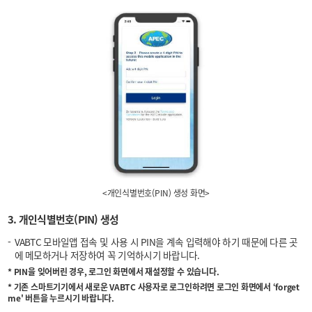
<개인식별번호(PIN) 생성 화면>
3. 개인식별번호(PIN) 생성
VABTC 모바일앱 접속 및 사용 시 PIN을 계속 입력해야 하기 때문에 다른 곳
에 메모하거나 저장하여 꼭 기억하시기 바랍니다.
* PIN을 잊어버린 경우, 로그인 화면에서 재설정할 수 있습니다.
* 기존 스마트기기에서 새로운 VABTC 사용자로 로그인하려면 로그인 화면에서 ‘forget
me' 버튼을 누르시기 바랍니다.