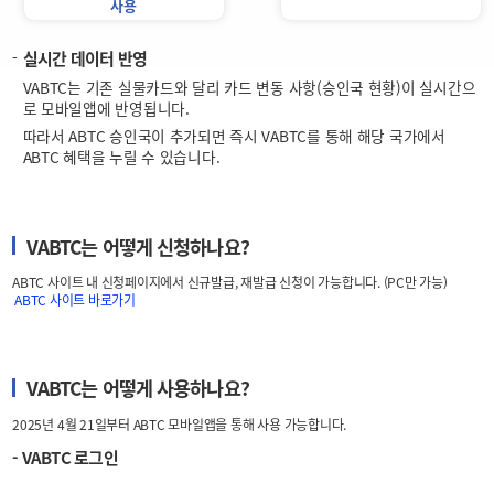
사용
실시간 데이터 반영
VABTC는 기존 실물카드와 달리 카드 변동 사항(승인국 현황)이 실시간으
로 모바일앱에 반영됩니다.
따라서 ABTC 승인국이 추가되면 즉시 VABTC를 통해 해당 국가에서
ABTC 혜택을 누릴 수 있습니다.
VABTC는 어떻게 신청하나요?
ABTC 사이트 내 신청페이지에서 신규발급, 재발급 신청이 가능합니다. (PC만 가능)
ABTC 사이트 바로가기
VABTC는 어떻게 사용하나요?
2025년 4월 21일부터 ABTC 모바일앱을 통해 사용 가능합니다.
- VABTC 로그인