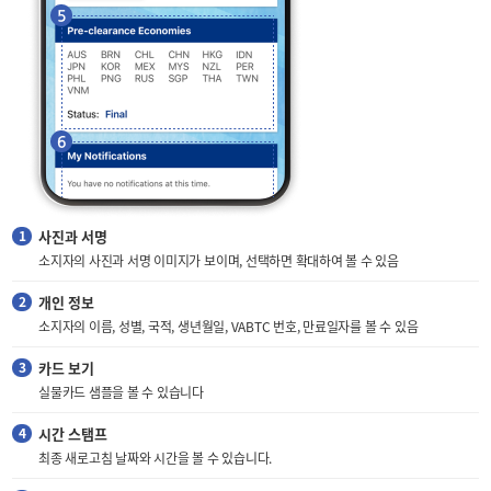
사진과 서명
소지자의 사진과 서명 이미지가 보이며, 선택하면 확대하여 볼 수 있음
개인 정보
소지자의 이름, 성별, 국적, 생년월일, VABTC 번호, 만료일자를 볼 수 있음
카드 보기
실물카드 샘플을 볼 수 있습니다
시간 스탬프
최종 새로고침 날짜와 시간을 볼 수 있습니다.