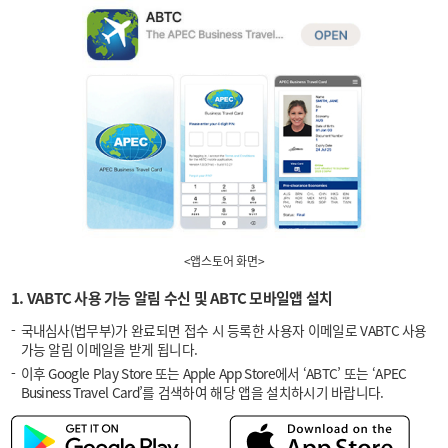
<앱스토어 화면>
1. VABTC 사용 가능 알림 수신 및 ABTC 모바일앱 설치
국내심사(법무부)가 완료되면 접수 시 등록한 사용자 이메일로 VABTC 사용
가능 알림 이메일을 받게 됩니다.
이후 Google Play Store 또는 Apple App Store에서 ‘ABTC’ 또는 ‘APEC
Business Travel Card’를 검색하여 해당 앱을 설치하시기 바랍니다.