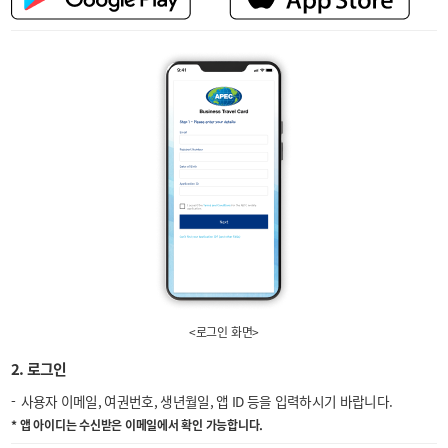
<로그인 화면>
2. 로그인
사용자 이메일, 여권번호, 생년월일, 앱 ID 등을 입력하시기 바랍니다.
* 앱 아이디는 수신받은 이메일에서 확인 가능합니다.