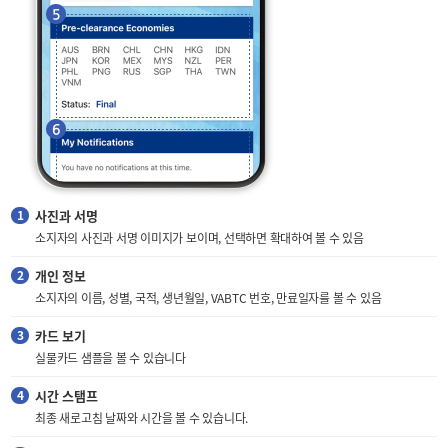
사진과 서명
소지자의 사진과 서명 이미지가 보이며, 선택하면 확대하여 볼 수 있음
개인 정보
소지자의 이름, 성별, 국적, 생년월일, VABTC 번호, 만료일자를 볼 수 있음
카드 보기
실물카드 샘플을 볼 수 있습니다
시간 스탬프
최종 새로고침 날짜와 시간을 볼 수 있습니다.