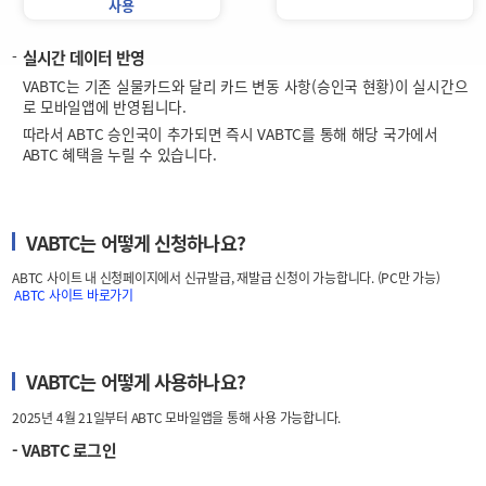
사용
실시간 데이터 반영
VABTC는 기존 실물카드와 달리 카드 변동 사항(승인국 현황)이 실시간으
로 모바일앱에 반영됩니다.
따라서 ABTC 승인국이 추가되면 즉시 VABTC를 통해 해당 국가에서
ABTC 혜택을 누릴 수 있습니다.
VABTC는 어떻게 신청하나요?
ABTC 사이트 내 신청페이지에서 신규발급, 재발급 신청이 가능합니다. (PC만 가능)
ABTC 사이트 바로가기
VABTC는 어떻게 사용하나요?
2025년 4월 21일부터 ABTC 모바일앱을 통해 사용 가능합니다.
- VABTC 로그인