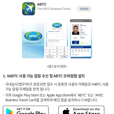
<앱스토어 화면>
1. VABTC 사용 가능 알림 수신 및 ABTC 모바일앱 설치
국내심사(법무부)가 완료되면 접수 시 등록한 사용자 이메일로 VABTC 사용
가능 알림 이메일을 받게 됩니다.
이후 Google Play Store 또는 Apple App Store에서 ‘ABTC’ 또는 ‘APEC
Business Travel Card’를 검색하여 해당 앱을 설치하시기 바랍니다.