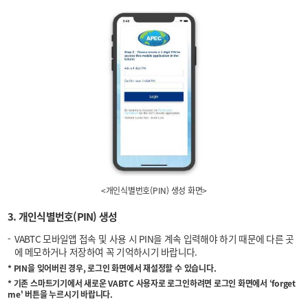
<개인식별번호(PIN) 생성 화면>
3. 개인식별번호(PIN) 생성
VABTC 모바일앱 접속 및 사용 시 PIN을 계속 입력해야 하기 때문에 다른 곳
에 메모하거나 저장하여 꼭 기억하시기 바랍니다.
* PIN을 잊어버린 경우, 로그인 화면에서 재설정할 수 있습니다.
* 기존 스마트기기에서 새로운 VABTC 사용자로 로그인하려면 로그인 화면에서 ‘forget
me' 버튼을 누르시기 바랍니다.