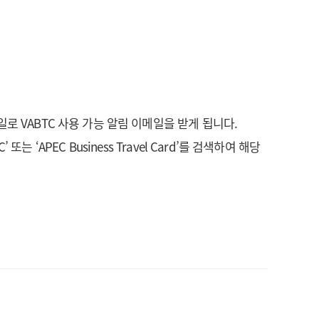
로 VABTC 사용 가능 알림 이메일을 받게 됩니다.
TC’ 또는 ‘APEC Business Travel Card’를 검색하여 해당