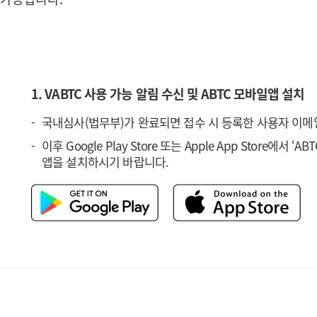
1. VABTC 사용 가능 알림 수신 및 ABTC 모바일앱 설치
국내심사(법무부)가 완료되면 접수 시 등록한 사용자 이메일
이후 Google Play Store 또는 Apple App Store에서 ‘AB
앱을 설치하시기 바랍니다.