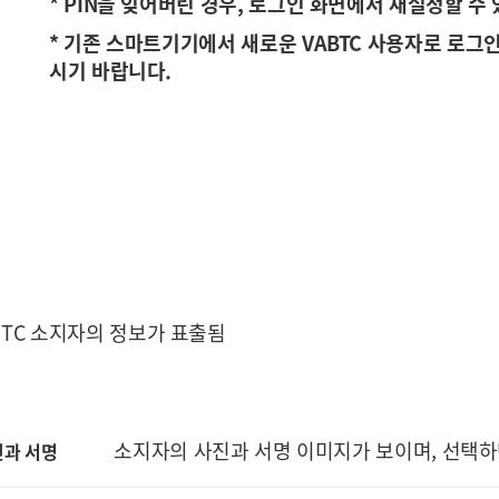
* PIN을 잊어버린 경우, 로그인 화면에서 재설정할 수
* 기존 스마트기기에서 새로운 VABTC 사용자로 로그인하
시기 바랍니다.
ABTC 소지자의 정보가 표출됨
소지자의 사진과 서명 이미지가 보이며, 선택하
진과 서명