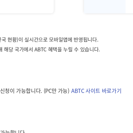
승인국 현황)이 실시간으로 모바일앱에 반영됩니다.
해 해당 국가에서 ABTC 혜택을 누릴 수 있습니다.
신청이 가능합니다. (PC만 가능)
ABTC 사이트 바로가기
용 가능합니다.