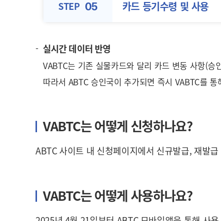
카드 등기수령 및
사용
STEP
05
실시간 데이터 반영
VABTC는 기존 실물카드와 달리 카드 변동 사항(
따라서 ABTC 승인국이 추가되면 즉시 VABTC를 통
VABTC는 어떻게 신청하나요?
ABTC 사이트 내 신청페이지에서 신규발급, 재발급 
VABTC는 어떻게 사용하나요?
2025년 4월 21일부터 ABTC 모바일앱을 통해 사