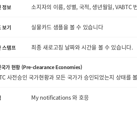
소지자의 이름, 성별, 국적, 생년월일, VABTC
 정보
실물카드 샘플을 볼 수 있습니다
 보기
최종 새로고침 날짜와 시간을 볼 수 있습니다.
간 스탬프
국가 현황 (Pre-clearance Economies)
TC 사전승인 국가현황과 모든 국가가 승인되었는지 상태를 볼 수 있음 
My notifications 와 호응
림