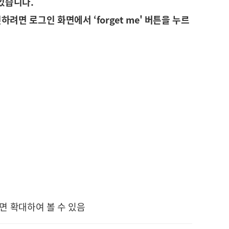
 있습니다.
려면 로그인 화면에서 ‘forget me' 버튼을 누르
면 확대하여 볼 수 있음