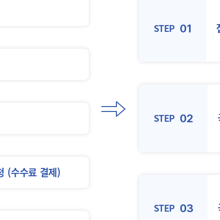
STEP
01
STEP
02
청
(수수료 결제)
STEP
03