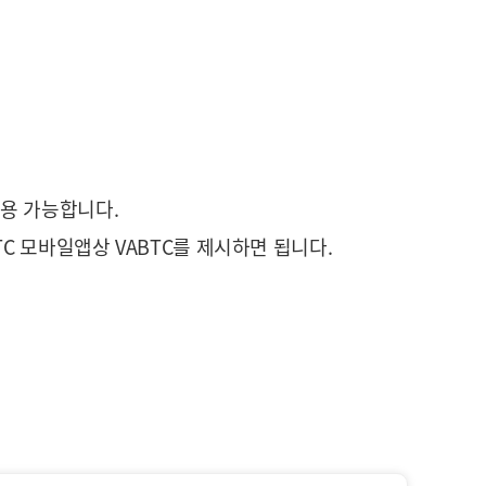
사용 가능합니다.
C 모바일앱상 VABTC를 제시하면 됩니다.