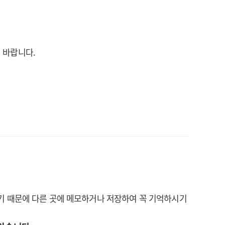
기 바랍니다.
 하기 때문에 다른 곳에 메모하거나 저장하여 꼭 기억하시기