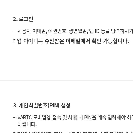
2. 로그인
사용자 이메일, 여권번호, 생년월일, 앱 ID 등을 입력하시
* 앱 아이디는 수신받은 이메일에서 확인 가능합니다.
3. 개인식별번호(PIN) 생성
VABTC 모바일앱 접속 및 사용 시 PIN을 계속 입력해야
바랍니다.