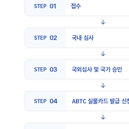
접수
STEP
01
국내 심사
STEP
02
국외심사 및
국가 승인
STEP
03
ABTC 실물카드
발급 신
STEP
04