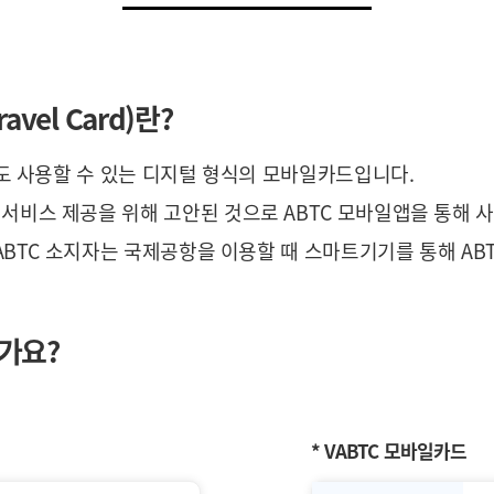
ravel Card)란?
서도 사용할 수 있는 디지털 형식의 모바일카드입니다.
서비스 제공을 위해 고안된 것으로 ABTC 모바일앱을 통해 
ABTC 소지자는 국제공항을 이용할 때 스마트기기를 통해 ABT
가요?
* VABTC 모바일카드