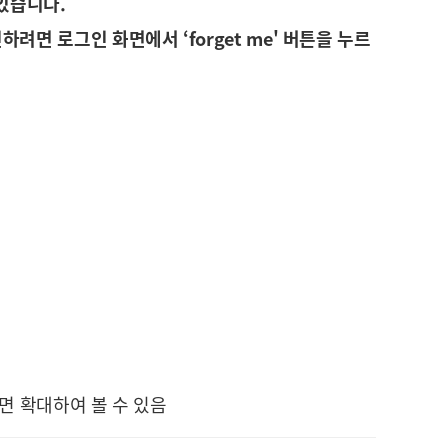
 있습니다.
려면 로그인 화면에서 ‘forget me' 버튼을 누르
면 확대하여 볼 수 있음