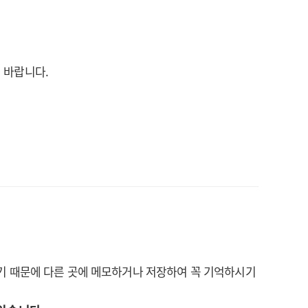
기 바랍니다.
 하기 때문에 다른 곳에 메모하거나 저장하여 꼭 기억하시기