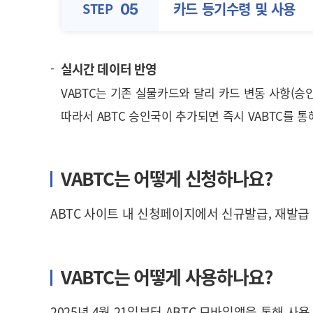
카드 등기수령 및
사용
STEP
05
실시간 데이터 반영
VABTC는 기존 실물카드와 달리 카드 변동 사항(
따라서 ABTC 승인국이 추가되면 즉시 VABTC를 통
VABTC는 어떻게 신청하나요?
ABTC 사이트 내 신청페이지에서 신규발급, 재발급 
VABTC는 어떻게 사용하나요?
2025년 4월 21일부터 ABTC 모바일앱을 통해 사