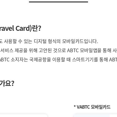
ravel Card)란?
서도 사용할 수 있는 디지털 형식의 모바일카드입니다.
서비스 제공을 위해 고안된 것으로 ABTC 모바일앱을 통해 
ABTC 소지자는 국제공항을 이용할 때 스마트기기를 통해 ABT
가요?
* VABTC 모바일카드