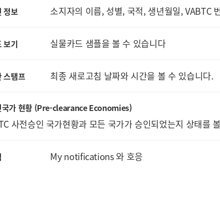
소지자의 이름, 성별, 국적, 생년월일, VABTC
 정보
실물카드 샘플을 볼 수 있습니다
 보기
최종 새로고침 날짜와 시간을 볼 수 있습니다.
간 스탬프
국가 현황 (Pre-clearance Economies)
TC 사전승인 국가현황과 모든 국가가 승인되었는지 상태를 볼 수 있음 
My notifications 와 호응
림