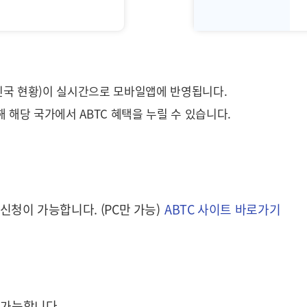
승인국 현황)이 실시간으로 모바일앱에 반영됩니다.
해 해당 국가에서 ABTC 혜택을 누릴 수 있습니다.
신청이 가능합니다. (PC만 가능)
ABTC 사이트 바로가기
용 가능합니다.