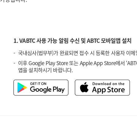
1. VABTC 사용 가능 알림 수신 및 ABTC 모바일앱 설치
국내심사(법무부)가 완료되면 접수 시 등록한 사용자 이메일
이후 Google Play Store 또는 Apple App Store에서 ‘AB
앱을 설치하시기 바랍니다.