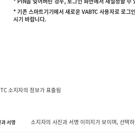
* PIN을 잊어버린 경우, 로그인 화면에서 재설정할 수
* 기존 스마트기기에서 새로운 VABTC 사용자로 로그인하
시기 바랍니다.
ABTC 소지자의 정보가 표출됨
소지자의 사진과 서명 이미지가 보이며, 선택하
진과 서명