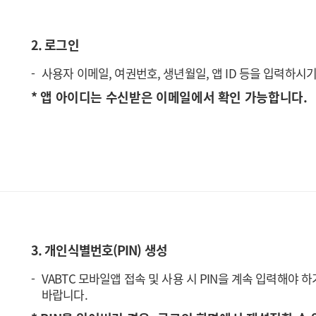
2. 로그인
사용자 이메일, 여권번호, 생년월일, 앱 ID 등을 입력하시
* 앱 아이디는 수신받은 이메일에서 확인 가능합니다.
3. 개인식별번호(PIN) 생성
VABTC 모바일앱 접속 및 사용 시 PIN을 계속 입력해야
바랍니다.