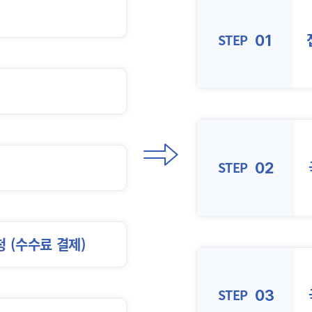
STEP
01
STEP
02
청
(수수료 결제)
STEP
03