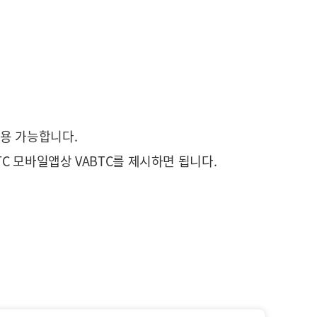
사용 가능합니다.
C 모바일앱상 VABTC를 제시하면 됩니다.