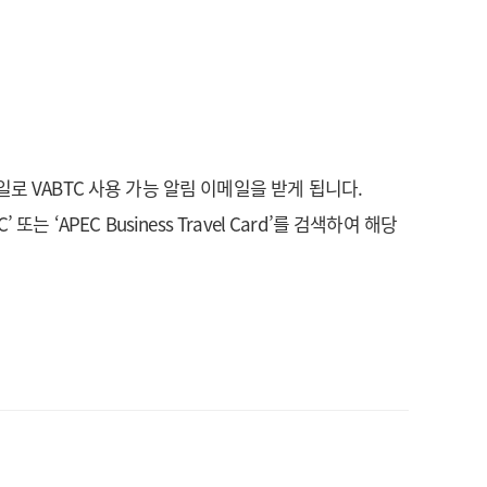
로 VABTC 사용 가능 알림 이메일을 받게 됩니다.
TC’ 또는 ‘APEC Business Travel Card’를 검색하여 해당