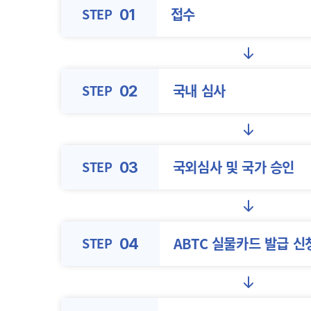
접수
STEP
01
국내 심사
STEP
02
국외심사 및
국가 승인
STEP
03
ABTC 실물카드
발급 신
STEP
04