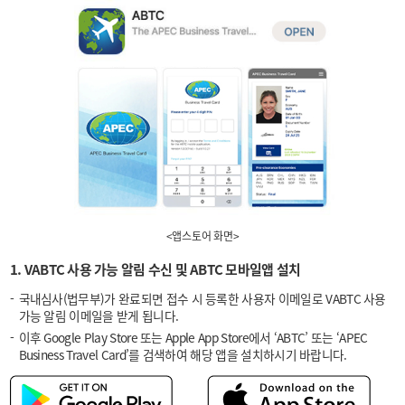
<앱스토어 화면>
1. VABTC 사용 가능 알림 수신 및 ABTC 모바일앱 설치
국내심사(법무부)가 완료되면 접수 시 등록한 사용자 이메일로 VABTC 사용
가능 알림 이메일을 받게 됩니다.
이후 Google Play Store 또는 Apple App Store에서 ‘ABTC’ 또는 ‘APEC
Business Travel Card’를 검색하여 해당 앱을 설치하시기 바랍니다.