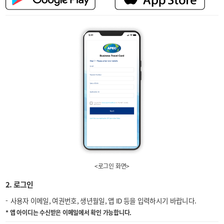
<로그인 화면>
2. 로그인
사용자 이메일, 여권번호, 생년월일, 앱 ID 등을 입력하시기 바랍니다.
* 앱 아이디는 수신받은 이메일에서 확인 가능합니다.