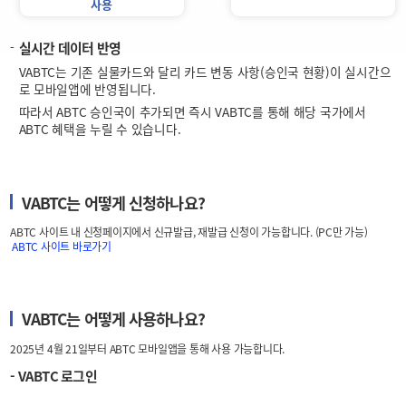
사용
실시간 데이터 반영
VABTC는 기존 실물카드와 달리 카드 변동 사항(승인국 현황)이 실시간으
로 모바일앱에 반영됩니다.
따라서 ABTC 승인국이 추가되면 즉시 VABTC를 통해 해당 국가에서
ABTC 혜택을 누릴 수 있습니다.
VABTC는 어떻게 신청하나요?
ABTC 사이트 내 신청페이지에서 신규발급, 재발급 신청이 가능합니다. (PC만 가능)
ABTC 사이트 바로가기
VABTC는 어떻게 사용하나요?
2025년 4월 21일부터 ABTC 모바일앱을 통해 사용 가능합니다.
- VABTC 로그인