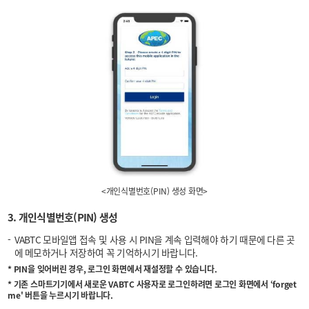
<개인식별번호(PIN) 생성 화면>
3. 개인식별번호(PIN) 생성
VABTC 모바일앱 접속 및 사용 시 PIN을 계속 입력해야 하기 때문에 다른 곳
에 메모하거나 저장하여 꼭 기억하시기 바랍니다.
* PIN을 잊어버린 경우, 로그인 화면에서 재설정할 수 있습니다.
* 기존 스마트기기에서 새로운 VABTC 사용자로 로그인하려면 로그인 화면에서 ‘forget
me' 버튼을 누르시기 바랍니다.