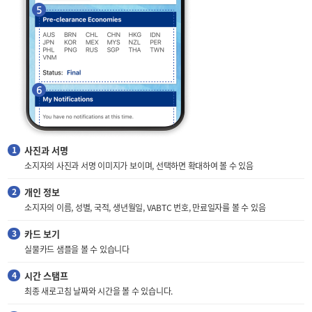
사진과 서명
소지자의 사진과 서명 이미지가 보이며, 선택하면 확대하여 볼 수 있음
개인 정보
소지자의 이름, 성별, 국적, 생년월일, VABTC 번호, 만료일자를 볼 수 있음
카드 보기
실물카드 샘플을 볼 수 있습니다
시간 스탬프
최종 새로고침 날짜와 시간을 볼 수 있습니다.