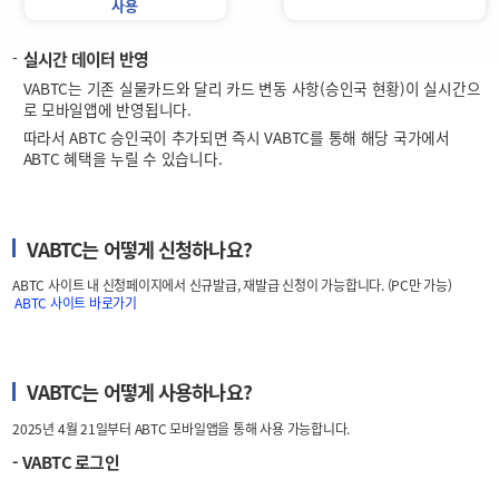
사용
실시간 데이터 반영
VABTC는 기존 실물카드와 달리 카드 변동 사항(승인국 현황)이 실시간으
로 모바일앱에 반영됩니다.
따라서 ABTC 승인국이 추가되면 즉시 VABTC를 통해 해당 국가에서
ABTC 혜택을 누릴 수 있습니다.
VABTC는 어떻게 신청하나요?
ABTC 사이트 내 신청페이지에서 신규발급, 재발급 신청이 가능합니다. (PC만 가능)
ABTC 사이트 바로가기
VABTC는 어떻게 사용하나요?
2025년 4월 21일부터 ABTC 모바일앱을 통해 사용 가능합니다.
- VABTC 로그인