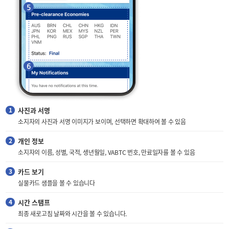
사진과 서명
소지자의 사진과 서명 이미지가 보이며, 선택하면 확대하여 볼 수 있음
개인 정보
소지자의 이름, 성별, 국적, 생년월일, VABTC 번호, 만료일자를 볼 수 있음
카드 보기
실물카드 샘플을 볼 수 있습니다
시간 스탬프
최종 새로고침 날짜와 시간을 볼 수 있습니다.