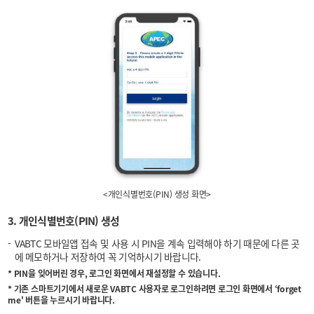
<개인식별번호(PIN) 생성 화면>
3. 개인식별번호(PIN) 생성
VABTC 모바일앱 접속 및 사용 시 PIN을 계속 입력해야 하기 때문에 다른 곳
에 메모하거나 저장하여 꼭 기억하시기 바랍니다.
* PIN을 잊어버린 경우, 로그인 화면에서 재설정할 수 있습니다.
* 기존 스마트기기에서 새로운 VABTC 사용자로 로그인하려면 로그인 화면에서 ‘forget
me' 버튼을 누르시기 바랍니다.