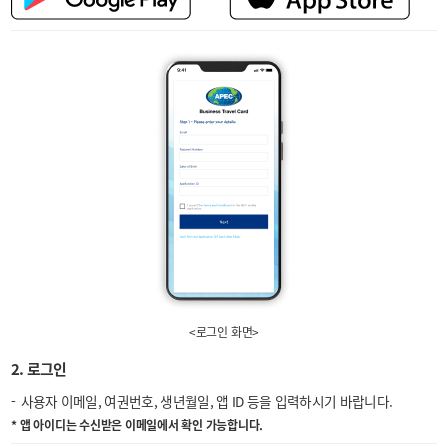
<로그인 화면>
2. 로그인
사용자 이메일, 여권번호, 생년월일, 앱 ID 등을 입력하시기 바랍니다.
* 앱 아이디는 수신받은 이메일에서 확인 가능합니다.