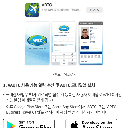
<앱스토어 화면>
1. VABTC 사용 가능 알림 수신 및 ABTC 모바일앱 설치
국내심사(법무부)가 완료되면 접수 시 등록한 사용자 이메일로 VABTC 사용
가능 알림 이메일을 받게 됩니다.
이후 Google Play Store 또는 Apple App Store에서 ‘ABTC’ 또는 ‘APEC
Business Travel Card’를 검색하여 해당 앱을 설치하시기 바랍니다.