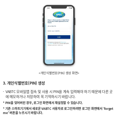
<개인식별번호(PIN) 생성 화면>
3. 개인식별번호(PIN) 생성
VABTC 모바일앱 접속 및 사용 시 PIN을 계속 입력해야 하기 때문에 다른 곳
에 메모하거나 저장하여 꼭 기억하시기 바랍니다.
* PIN을 잊어버린 경우, 로그인 화면에서 재설정할 수 있습니다.
* 기존 스마트기기에서 새로운 VABTC 사용자로 로그인하려면 로그인 화면에서 ‘forget
me' 버튼을 누르시기 바랍니다.