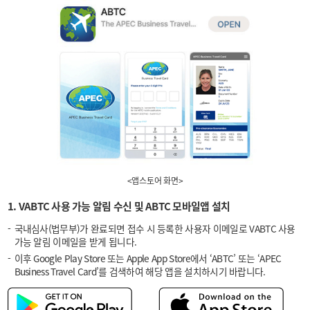
<앱스토어 화면>
1. VABTC 사용 가능 알림 수신 및 ABTC 모바일앱 설치
국내심사(법무부)가 완료되면 접수 시 등록한 사용자 이메일로 VABTC 사용
가능 알림 이메일을 받게 됩니다.
이후 Google Play Store 또는 Apple App Store에서 ‘ABTC’ 또는 ‘APEC
Business Travel Card’를 검색하여 해당 앱을 설치하시기 바랍니다.