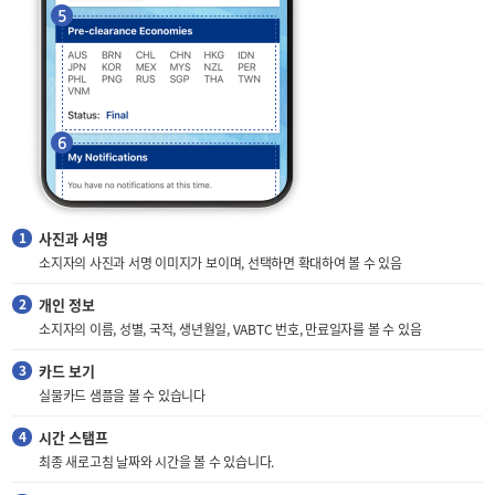
사진과 서명
소지자의 사진과 서명 이미지가 보이며, 선택하면 확대하여 볼 수 있음
개인 정보
소지자의 이름, 성별, 국적, 생년월일, VABTC 번호, 만료일자를 볼 수 있음
카드 보기
실물카드 샘플을 볼 수 있습니다
시간 스탬프
최종 새로고침 날짜와 시간을 볼 수 있습니다.