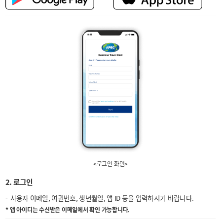
<로그인 화면>
2. 로그인
사용자 이메일, 여권번호, 생년월일, 앱 ID 등을 입력하시기 바랍니다.
* 앱 아이디는 수신받은 이메일에서 확인 가능합니다.