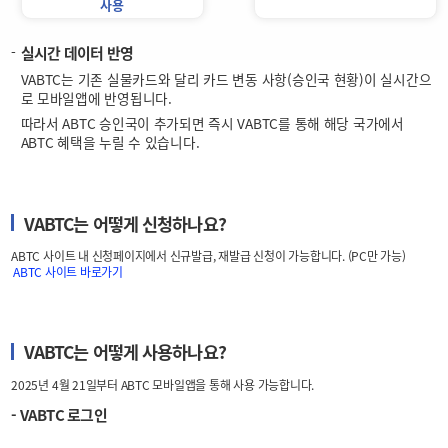
사용
실시간 데이터 반영
VABTC는 기존 실물카드와 달리 카드 변동 사항(승인국 현황)이 실시간으
로 모바일앱에 반영됩니다.
따라서 ABTC 승인국이 추가되면 즉시 VABTC를 통해 해당 국가에서
ABTC 혜택을 누릴 수 있습니다.
VABTC는 어떻게 신청하나요?
ABTC 사이트 내 신청페이지에서 신규발급, 재발급 신청이 가능합니다. (PC만 가능)
ABTC 사이트 바로가기
VABTC는 어떻게 사용하나요?
2025년 4월 21일부터 ABTC 모바일앱을 통해 사용 가능합니다.
- VABTC 로그인