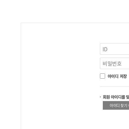
아이디 저장
회원 아이디를 
아이디 찾기 