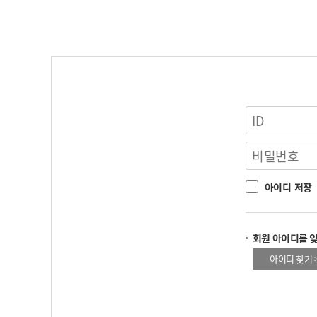
아이디 저장
회원 아이디를 
아이디 찾기 