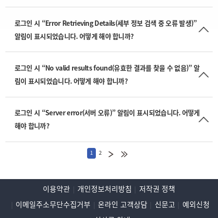
로그인 시 “Error Retrieving Details(세부 정보 검색 중 오류 발생)”
알림이 표시되었습니다. 어떻게 해야 합니까?
로그인 시 “No valid results found(유효한 결과를 찾을 수 없음)” 알
림이 표시되었습니다. 어떻게 해야 합니까?
로그인 시 “Server error(서버 오류)” 알림이 표시되었습니다. 어떻게
해야 합니까?
1
2
이용약관
개인정보처리방침
저작권 정책
이메일주소무단수집거부
온라인 고객상담
신문고
예외신청