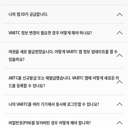
나의 앱 ID가 궁금합니다.
VABTC 정보 변경이 필요한 경우 어떻게 해야 하나요?
여권을 새로 발급받았습니다. 어떻게 VABTC 앱 정보 업데이트를 할 수
있을까요?
ABTC를 신규발급 또는 재발급했습니다. VABTC 앱에 어떻게 새로운 카
드를 등록할 수 있나요?
나의 VABTC를 여러 기기에서 동시에 로그인할 수 있나요?
비밀번호(PIN)를 잊어버린 경우 어떻게 해야 합니까?